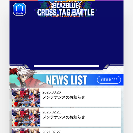
2025.03.26
メンテナンスのお知らせ
2025.02.21
メンテナンスのお知らせ
2021.07.27