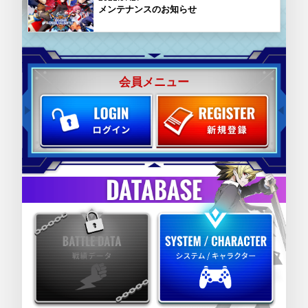
メンテナンスのお知らせ
会員メニュー